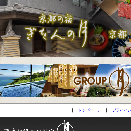
｜
トップページ
｜
プライバ