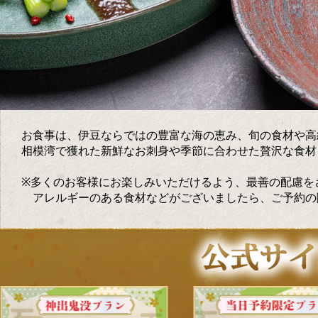
お食事は、伊豆ならではの豊富な海の恵み、旬の食材や高
相模湾で獲れた新鮮なお刺身や季節に合わせた贅沢な食材
※多くのお客様にお楽しみいただけるよう、最善の配慮を
アレルギーのある食材などがございましたら、ご予約の