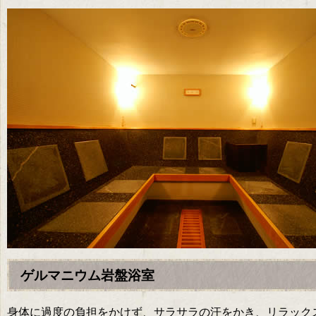
ゲルマニウム岩盤浴室
身体に過度の負担をかけず、サラサラの汗をかき、リラック