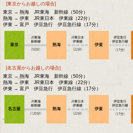
[東京からお越しの場合]
東京 → 熱海 JR東海 新幹線（50分）
熱海 → 伊東 JR東日本 伊東線（22分）
伊東 → 富戸 伊豆急行 伊豆急行線（17分）
[名古屋からお越しの場合]
東京 → 熱海 JR東海 新幹線（50分）
熱海 → 伊東 JR東日本 伊東線（22分）
伊東 → 富戸 伊豆急行 伊豆急行線（17分）