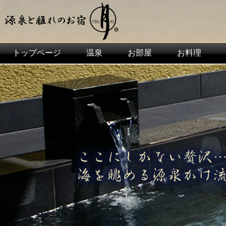
トップページ
温泉
お部屋
お料理