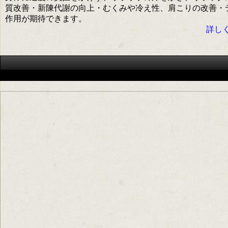
質改善・新陳代謝の向上・むくみや冷え性、肩こりの改善・
作用が期待できます。
詳しく