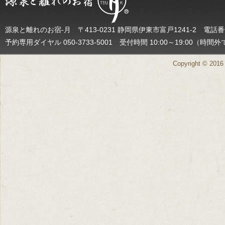
源泉と離れのお宿-月 〒413-0231 静岡県伊東市富戸1241-2 電話番号（
予約専用ダイヤル 050-3733-5001 受付時間 10:00～19:0
Copyright © 2