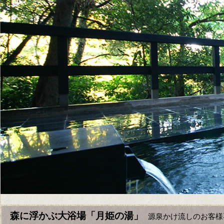
森に浮かぶ大浴場「月姫の湯」
源泉かけ流しのお客様