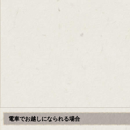
電車でお越しになられる場合