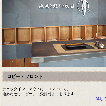
ロビー・フロント
チェックイン、アウトはフロントにて。
地あわせはロビーにて受け付けております。
詳しく