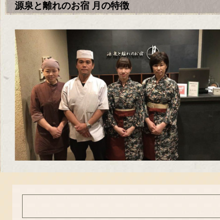
源泉と離れのお宿 月の特徴