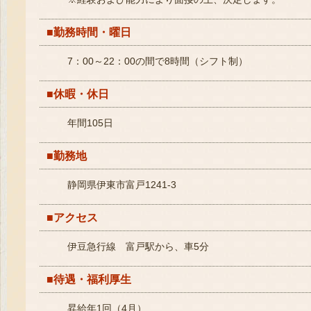
■勤務時間・曜日
7：00～22：00の間で8時間（シフト制）
■休暇・休日
年間105日
■勤務地
静岡県伊東市富戸1241-3
■アクセス
伊豆急行線 富戸駅から、車5分
■待遇・福利厚生
昇給年1回（4月）