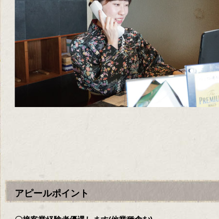
アピールポイント