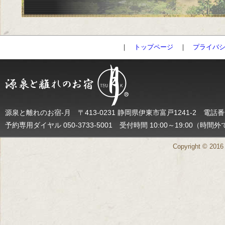
｜
トップページ
｜
プライバ
源泉と離れのお宿-月 〒413-0231 静岡県伊東市富戸1241-2 電話番号（
予約専用ダイヤル 050-3733-5001 受付時間 10:00～19:0
Copyright © 2