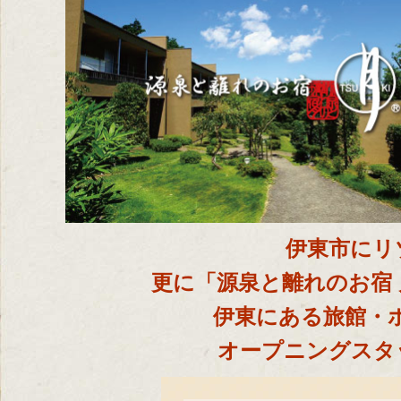
伊東市にリ
更に「源泉と離れのお宿
伊東にある旅館・
オープニングスタ