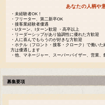
あなたの人柄や
・未経験者OK！
・フリーター、第二新卒OK
・接客業経験者優遇
・Uターン、Iターン歓迎 ・高卒以上
・リーダーシップがあり協調性に優れた方歓迎
・人に喜んでもらうのが好きな方歓迎
・ホテル（フロント・接客・クローク）で働いた
方は優遇します
・他、マネージャー、スーパーバイザー、営業、
募集要項